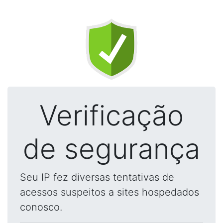
Verificação
de segurança
Seu IP fez diversas tentativas de
acessos suspeitos a sites hospedados
conosco.