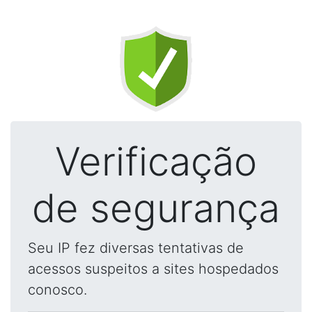
Verificação
de segurança
Seu IP fez diversas tentativas de
acessos suspeitos a sites hospedados
conosco.