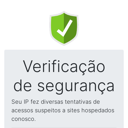
Verificação
de segurança
Seu IP fez diversas tentativas de
acessos suspeitos a sites hospedados
conosco.